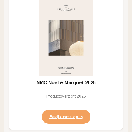
NMC Noël & Marquet 2025
Productoverzicht 2025
Bekijk catalogus