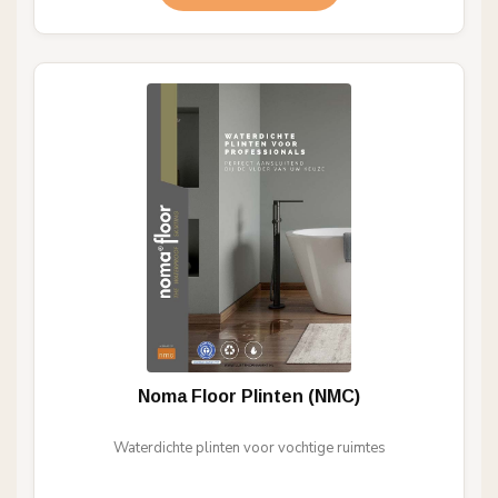
Noma Floor Plinten (NMC)
Waterdichte plinten voor vochtige ruimtes