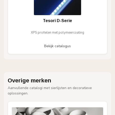
Tesori D-Serie
XPS profielen met polymeercoating
Bekijk catalogus
Overige merken
Aanvullende catalogi met sierlijsten en decoratieve
oplossingen.