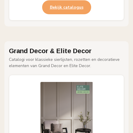
Bekijk catalogus
Grand Decor & Elite Decor
Catalogi voor klassieke sierlijsten, rozetten en decoratieve
elementen van Grand Decor en Elite Decor.