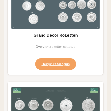
Grand Decor Rozetten
Overzicht rozetten collectie
Bekijk catalogus