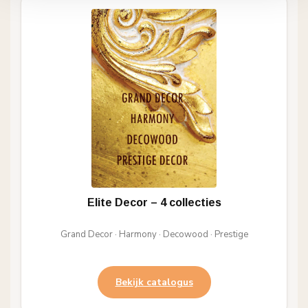
Elite Decor – 4 collecties
Grand Decor · Harmony · Decowood · Prestige
Bekijk catalogus