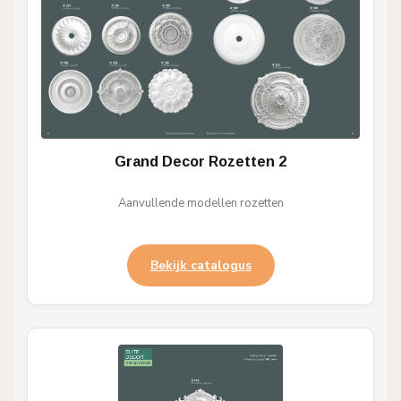
Grand Decor Rozetten 2
Aanvullende modellen rozetten
Bekijk catalogus