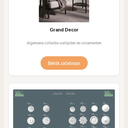
Grand Decor
Algemene collectie sierlijsten en ornamenten
Bekijk catalogus