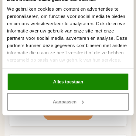
We gebruiken cookies om content en advertenties te
personaliseren, om functies voor social media te bieden
en om ons websiteverkeer te analyseren. Ook delen we
informatie over uw gebruik van onze site met onze
partners voor social media, adverteren en analyse. Deze
partners kunnen deze gegevens combineren met andere
informatie die u aan ze heeft verstrekt of die ze hebben
verzameld op basis van uw gebruik van hun services.
Prestige Decor
Alles toestaan
Decoratieve lijsten en panelen
Aanpassen
Bekijk catalogus