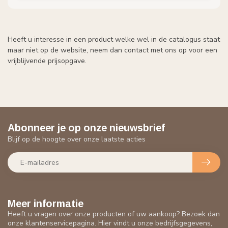
Heeft u interesse in een product welke wel in de catalogus staat
maar niet op de website, neem dan contact met ons op voor een
vrijblijvende prijsopgave.
Abonneer je op onze nieuwsbrief
Blijf op de hoogte over onze laatste acties
Meer informatie
Heeft u vragen over onze producten of uw aankoop? Bezoek dan
onze klantenservicepagina. Hier vindt u onze bedrijfsgegevens,