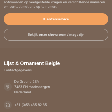
antwoorden op veelgestelde vragen en verschillende manieren
om contact met ons op te nemen.
Klantenservice
Bekijk onze showroom / magazijn
Lijst & Ornament België
Contactgegevens
De Greune 28A
7483 PH Haaksbergen
Nederland
+31 (0)53 435 82 35