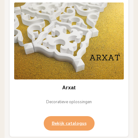
Arxat
Decoratieve oplossingen
Bekijk catalogus