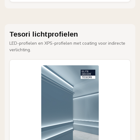
Tesori lichtprofielen
LED-profielen en XPS-profielen met coating voor indirecte
verlichting.