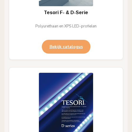
Tesori F- & D-Serie
Polyurethaan en XPS LED-profielen
Bekijk catalogus