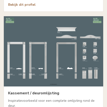
Bekijk dit profiel
Kassement / deuromlijsting
Inspiratievoorbeeld voor een complete omlijsting rond de
deur.