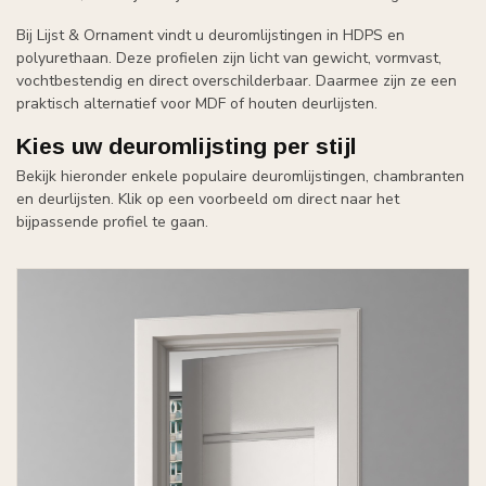
Bij Lijst & Ornament vindt u deuromlijstingen in HDPS en
polyurethaan. Deze profielen zijn licht van gewicht, vormvast,
vochtbestendig en direct overschilderbaar. Daarmee zijn ze een
praktisch alternatief voor MDF of houten deurlijsten.
Kies uw deuromlijsting per stijl
Bekijk hieronder enkele populaire deuromlijstingen, chambranten
en deurlijsten. Klik op een voorbeeld om direct naar het
bijpassende profiel te gaan.