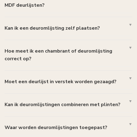
MDF deurlijsten?
Kan ik een deuromlijsting zelf plaatsen?
Hoe meet ik een chambrant of deuromlijsting
correct op?
Moet een deurlijst in verstek worden gezaagd?
Kan ik deuromlijstingen combineren met plinten?
Waar worden deuromlijstingen toegepast?