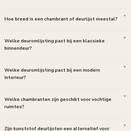
Hoe breed is een chambrant of deurlijst meestal?
Welke deuromlijsting past bij een klassieke
binnendeur?
Welke deuromlijsting past bij een modern
interieur?
Welke chambranten zijn geschikt voor vochtige
ruimtes?
Zijn kunststof deurlijsten een alternatief voor