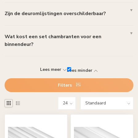
Zijn de deuromlijstingen overschilderbaar?
Wat kost een set chambranten voor een
binnendeur?
Lees meer
Lees minder
Filters