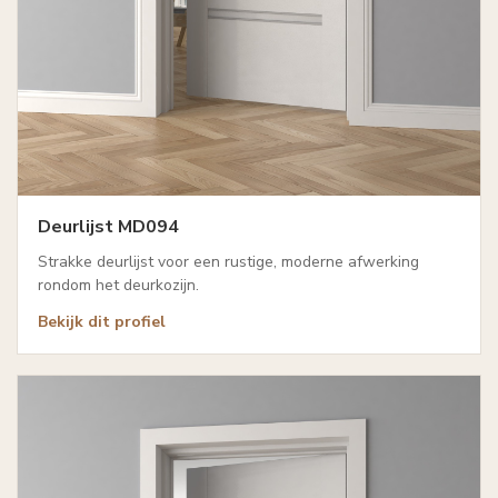
Deurlijst MD094
Strakke deurlijst voor een rustige, moderne afwerking
rondom het deurkozijn.
Bekijk dit profiel