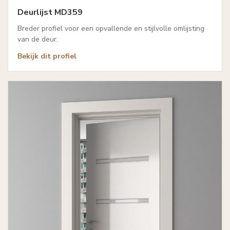
Deurlijst MD359
Breder profiel voor een opvallende en stijlvolle omlijsting
van de deur.
Bekijk dit profiel