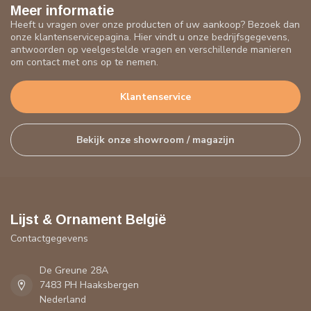
Meer informatie
Heeft u vragen over onze producten of uw aankoop? Bezoek dan
onze klantenservicepagina. Hier vindt u onze bedrijfsgegevens,
antwoorden op veelgestelde vragen en verschillende manieren
om contact met ons op te nemen.
Klantenservice
Bekijk onze showroom / magazijn
Lijst & Ornament België
Contactgegevens
De Greune 28A
7483 PH Haaksbergen
Nederland