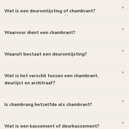
Wat is een deuromlijsting of chambrant?
Waarvoor dient een chambrant?
Waaruit bestaat een deuromlijsting?
Wat is het verschil tussen een chambrant,
deurlijst en architraaf?
Is chambrang hetzelfde als chambrant?
Wat is een kassement of deurkassement?