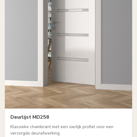
Deurlijst MD258
Klassieke chambrant met een sierlijk profiel voor een
verzorgde deurafwerking.