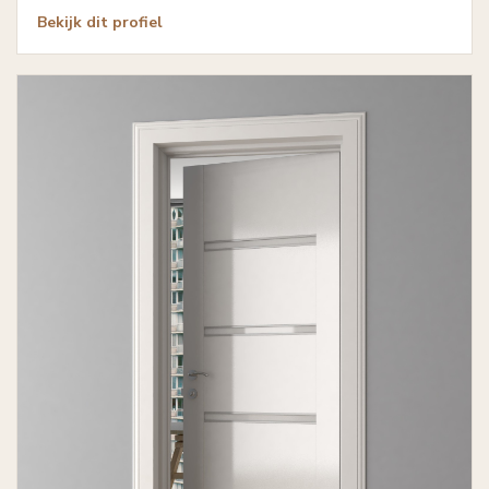
Bekijk dit profiel