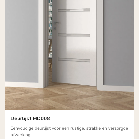
Deurlijst MD008
Eenvoudige deurlijst voor een rustige, strakke en verzorgde
afwerking.