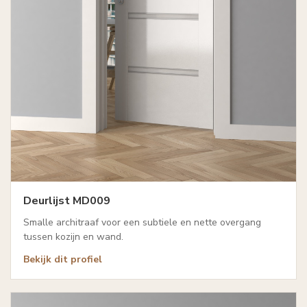
Deurlijst MD009
Smalle architraaf voor een subtiele en nette overgang
tussen kozijn en wand.
Bekijk dit profiel