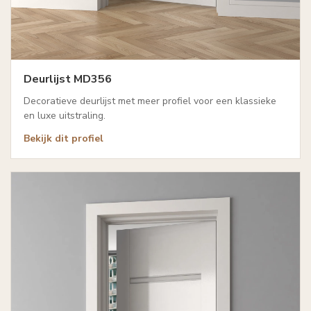
Deurlijst MD356
Decoratieve deurlijst met meer profiel voor een klassieke
en luxe uitstraling.
Bekijk dit profiel