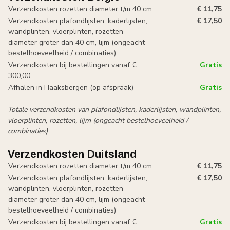
Verzendkosten rozetten diameter t/m 40 cm
€ 11,75
Verzendkosten plafondlijsten, kaderlijsten,
€ 17,50
wandplinten, vloerplinten, rozetten
diameter groter dan 40 cm, lijm (ongeacht
bestelhoeveelheid / combinaties)
Verzendkosten bij bestellingen vanaf €
Gratis
300,00
Afhalen in Haaksbergen (op afspraak)
Gratis
Totale verzendkosten van plafondlijsten, kaderlijsten, wandplinten,
vloerplinten, rozetten, lijm (ongeacht bestelhoeveelheid /
combinaties)
Verzendkosten Duitsland
Verzendkosten rozetten diameter t/m 40 cm
€ 11,75
Verzendkosten plafondlijsten, kaderlijsten,
€ 17,50
wandplinten, vloerplinten, rozetten
diameter groter dan 40 cm, lijm (ongeacht
bestelhoeveelheid / combinaties)
Verzendkosten bij bestellingen vanaf €
Gratis