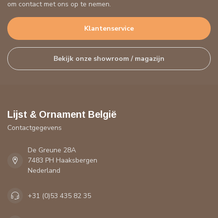
om contact met ons op te nemen.
Klantenservice
Bekijk onze showroom / magazijn
Lijst & Ornament België
Contactgegevens
De Greune 28A
7483 PH Haaksbergen
Nederland
+31 (0)53 435 82 35