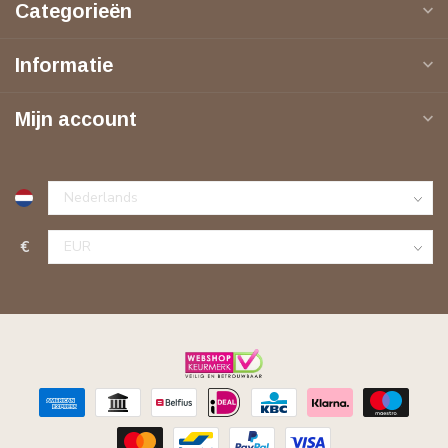
Categorieën
Informatie
Mijn account
€