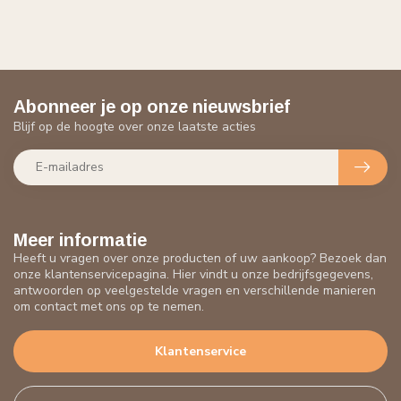
Abonneer je op onze nieuwsbrief
Blijf op de hoogte over onze laatste acties
Meer informatie
Heeft u vragen over onze producten of uw aankoop? Bezoek dan
onze klantenservicepagina. Hier vindt u onze bedrijfsgegevens,
antwoorden op veelgestelde vragen en verschillende manieren
om contact met ons op te nemen.
Klantenservice