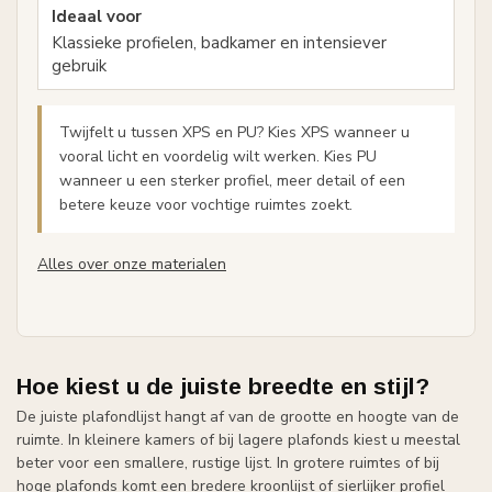
Klassieke profielen, badkamer en intensiever
gebruik
Twijfelt u tussen XPS en PU? Kies XPS wanneer u
vooral licht en voordelig wilt werken. Kies PU
wanneer u een sterker profiel, meer detail of een
betere keuze voor vochtige ruimtes zoekt.
Alles over onze materialen
Hoe kiest u de juiste breedte en stijl?
De juiste plafondlijst hangt af van de grootte en hoogte van de
ruimte. In kleinere kamers of bij lagere plafonds kiest u meestal
beter voor een smallere, rustige lijst. In grotere ruimtes of bij
hoge plafonds komt een bredere kroonlijst of sierlijker profiel