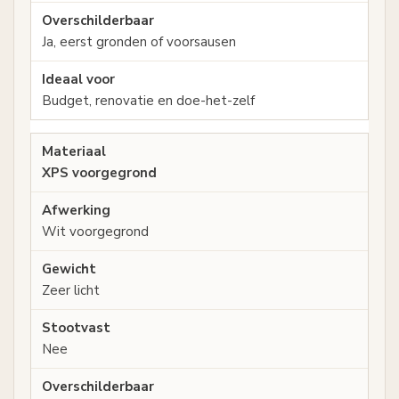
Ja, eerst gronden of voorsausen
Budget, renovatie en doe-het-zelf
XPS voorgegrond
Wit voorgegrond
Zeer licht
Nee