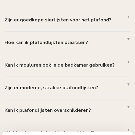
Zijn er goedkope sierlijsten voor het plafond?
Hoe kan ik plafondlijsten plaatsen?
Kan ik mouluren ook in de badkamer gebruiken?
Zijn er moderne, strakke plafondlijsten?
Kan ik plafondlijsten overschilderen?
Wat kost een plafondlijst gemiddeld?