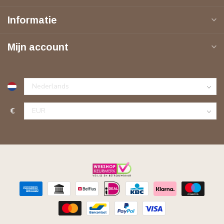
Informatie
Mijn account
€