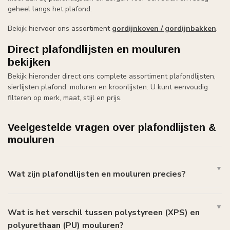
geheel langs het plafond.
Bekijk hiervoor ons assortiment
gordijnkoven / gordijnbakken
.
Direct plafondlijsten en mouluren
bekijken
Bekijk hieronder direct ons complete assortiment plafondlijsten,
sierlijsten plafond, moluren en kroonlijsten. U kunt eenvoudig
filteren op merk, maat, stijl en prijs.
Veelgestelde vragen over plafondlijsten &
mouluren
Wat zijn plafondlijsten en mouluren precies?
Wat is het verschil tussen polystyreen (XPS) en
polyurethaan (PU) mouluren?