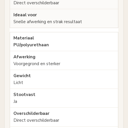
Direct overschilderbaar
Snelle afwerking en strak resultaat
PU/polyurethaan
Voorgegrond en sterker
Licht
Ja
Direct overschilderbaar