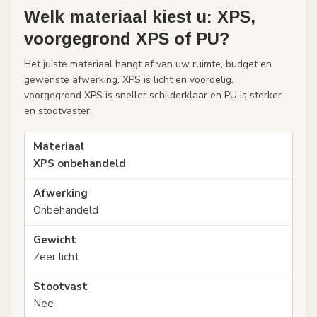
Welk materiaal kiest u: XPS,
voorgegrond XPS of PU?
Het juiste materiaal hangt af van uw ruimte, budget en
gewenste afwerking. XPS is licht en voordelig,
voorgegrond XPS is sneller schilderklaar en PU is sterker
en stootvaster.
XPS onbehandeld
Onbehandeld
Zeer licht
Nee