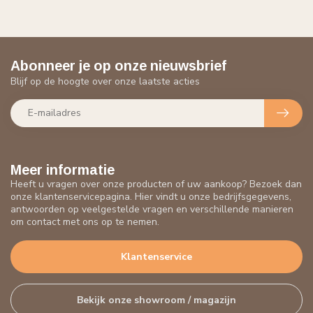
Abonneer je op onze nieuwsbrief
Blijf op de hoogte over onze laatste acties
Meer informatie
Heeft u vragen over onze producten of uw aankoop? Bezoek dan
onze klantenservicepagina. Hier vindt u onze bedrijfsgegevens,
antwoorden op veelgestelde vragen en verschillende manieren
om contact met ons op te nemen.
Klantenservice
Bekijk onze showroom / magazijn