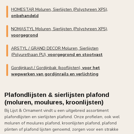
HOMESTAR Moluren, Sierlijsten (Polystyreen XPS),
onbehandeld
NOMASTYL Moluren, Sierlijsten (Polystyreen XPS),
voorgegrond
ARSTYL / GRAND DECOR Moluren, Sierlijsten
(Polyurethaan PU),
voorgegrond en stootvast
Gordijnkast / Gordijnbak (kooflijsten),
voor het
wegwerken van gordijnrails en verlichting
Plafondlijsten & sierlijsten plafond
(moluren, moulures, kroonlijsten)
Bij Lijst & Ornament vindt u een uitgebreid assortiment
plafondlijsten en sierlijsten plafond. Onze profielen, ook wel
moluren of moulures plafond, kroonlijsten plafond, plafond
plinten of plafond lijsten genoemd, zorgen voor een strakke