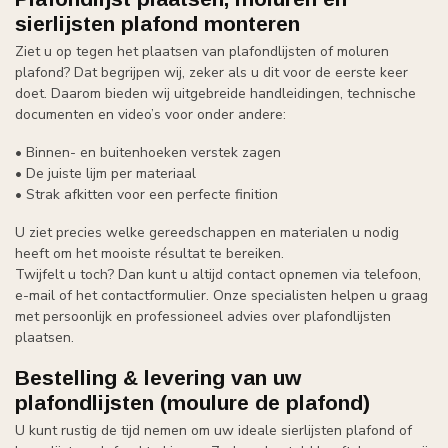
sierlijsten plafond monteren
Ziet u op tegen het plaatsen van plafondlijsten of moluren
plafond? Dat begrijpen wij, zeker als u dit voor de eerste keer
doet. Daarom bieden wij uitgebreide handleidingen, technische
documenten en video’s voor onder andere:
• Binnen- en buitenhoeken verstek zagen
• De juiste lijm per materiaal
• Strak afkitten voor een perfecte finition
U ziet precies welke gereedschappen en materialen u nodig
heeft om het mooiste résultat te bereiken.
Twijfelt u toch? Dan kunt u altijd contact opnemen via telefoon,
e-mail of het contactformulier. Onze specialisten helpen u graag
met persoonlijk en professioneel advies over plafondlijsten
plaatsen.
Bestelling & levering van uw
plafondlijsten
(moulure de plafond)
U kunt rustig de tijd nemen om uw ideale sierlijsten plafond of