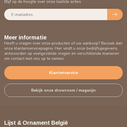
Blijf op de hoogte over onze laatste acties
Meer informatie
Heeft u vragen over onze producten of uw aankoop? Bezoek dan
onze klantenservicepagina. Hier vindt u onze bedrijfsgegevens,
antwoorden op veelgestelde vragen en verschillende manieren
om contact met ons op te nemen.
Klantenservice
Bekijk onze showroom / magazijn
Lijst & Ornament België