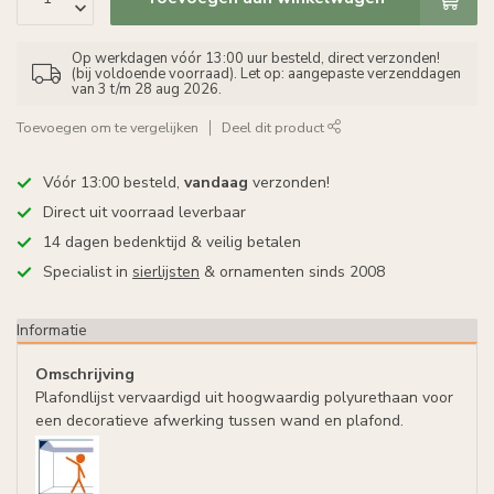
Op werkdagen vóór 13:00 uur besteld, direct verzonden!
(bij voldoende voorraad). Let op: aangepaste verzenddagen
van 3 t/m 28 aug 2026.
Toevoegen om te vergelijken
Deel dit product
Vóór 13:00 besteld,
vandaag
verzonden!
Direct uit voorraad leverbaar
14 dagen bedenktijd & veilig betalen
Specialist in
sierlijsten
& ornamenten sinds 2008
Informatie
Omschrijving
Plafondlijst vervaardigd uit hoogwaardig polyurethaan voor
een decoratieve afwerking tussen wand en plafond.