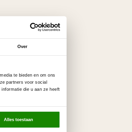
Over
 media te bieden en om ons
ze partners voor social
nformatie die u aan ze heeft
Alles toestaan