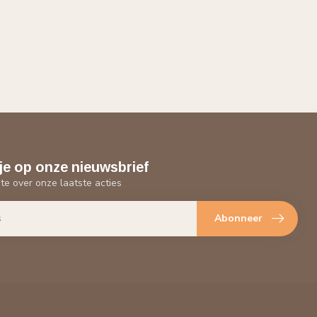
je op onze nieuwsbrief
gte over onze laatste acties
Abonneer