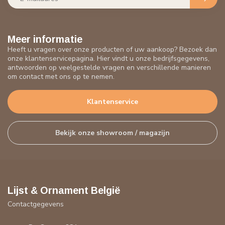
Meer informatie
Heeft u vragen over onze producten of uw aankoop? Bezoek dan
onze klantenservicepagina. Hier vindt u onze bedrijfsgegevens,
antwoorden op veelgestelde vragen en verschillende manieren
om contact met ons op te nemen.
Klantenservice
Bekijk onze showroom / magazijn
Lijst & Ornament België
Contactgegevens