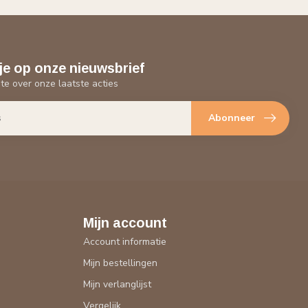
je op onze nieuwsbrief
gte over onze laatste acties
Abonneer
Mijn account
Account informatie
Mijn bestellingen
Mijn verlanglijst
Vergelijk