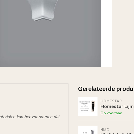
Gerelateerde produ
HOMESTAR
Homestar Lijm
Op voorraad
aterialen kan het voorkomen dat
NMC