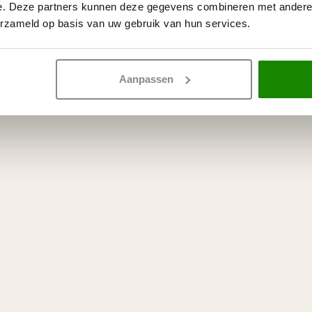
e. Deze partners kunnen deze gegevens combineren met andere i
erzameld op basis van uw gebruik van hun services.
Aanpassen