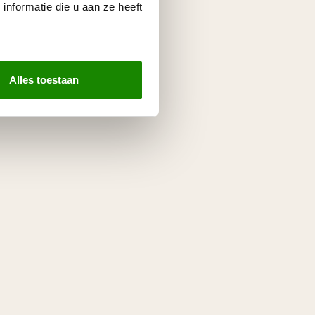
nformatie die u aan ze heeft
Alles toestaan