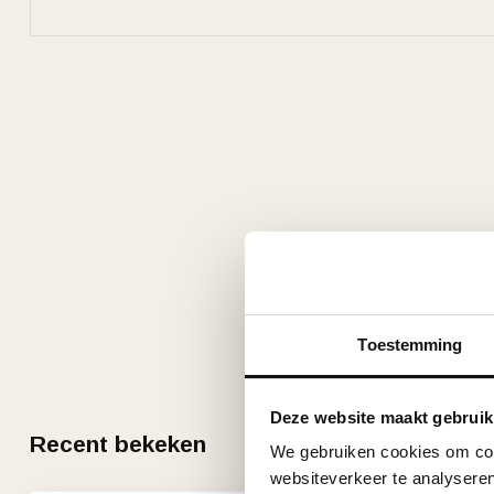
Toestemming
Deze website maakt gebruik
Recent bekeken
We gebruiken cookies om cont
websiteverkeer te analyseren