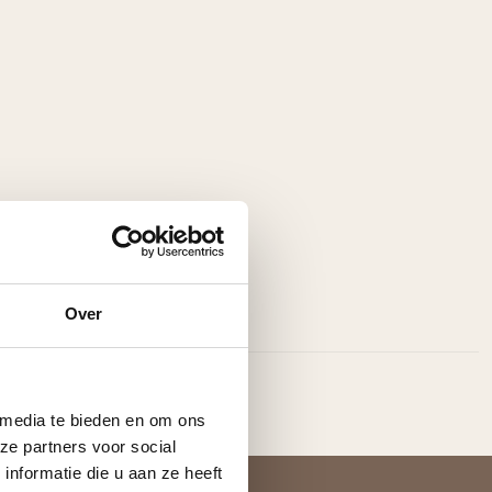
Over
 media te bieden en om ons
ze partners voor social
nformatie die u aan ze heeft