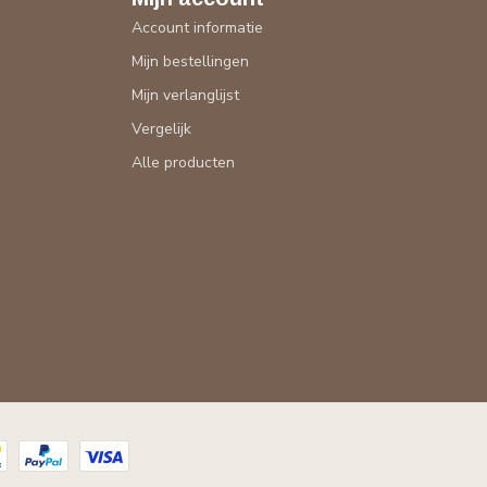
Account informatie
Mijn bestellingen
Mijn verlanglijst
Vergelijk
Alle producten