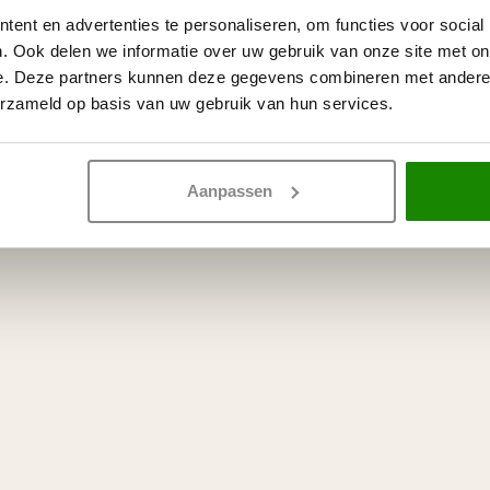
ent en advertenties te personaliseren, om functies voor social
. Ook delen we informatie over uw gebruik van onze site met on
e. Deze partners kunnen deze gegevens combineren met andere i
erzameld op basis van uw gebruik van hun services.
Aanpassen