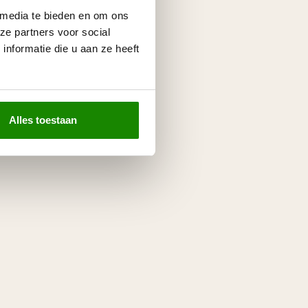
 media te bieden en om ons
ze partners voor social
nformatie die u aan ze heeft
Alles toestaan