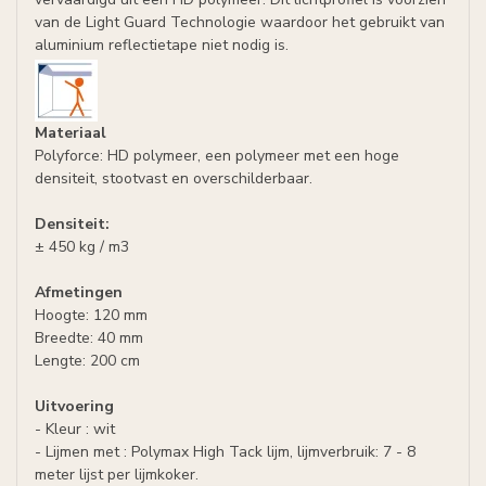
van de Light Guard Technologie waardoor het gebruikt van
aluminium reflectietape niet nodig is.
Materiaal
Polyforce: HD polymeer, een polymeer met een hoge
densiteit, stootvast en overschilderbaar.
Densiteit:
± 450 kg / m3
Afmetingen
Hoogte: 120 mm
Breedte: 40 mm
Lengte: 200 cm
Uitvoering
- Kleur : wit
- Lijmen met : Polymax High Tack lijm, lijmverbruik: 7 - 8
meter lijst per lijmkoker.