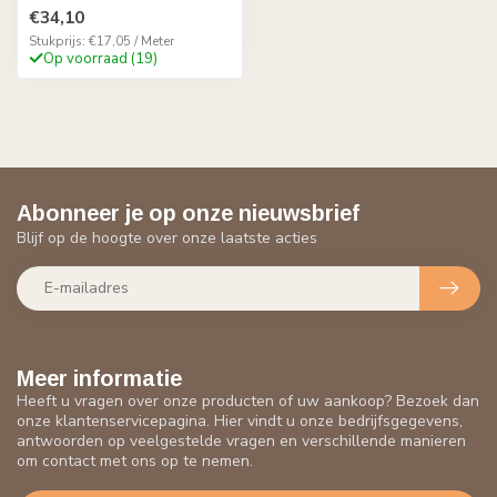
€34,10
Stukprijs: €17,05 / Meter
Op voorraad (19)
Abonneer je op onze nieuwsbrief
Blijf op de hoogte over onze laatste acties
Meer informatie
Heeft u vragen over onze producten of uw aankoop? Bezoek dan
onze klantenservicepagina. Hier vindt u onze bedrijfsgegevens,
antwoorden op veelgestelde vragen en verschillende manieren
om contact met ons op te nemen.