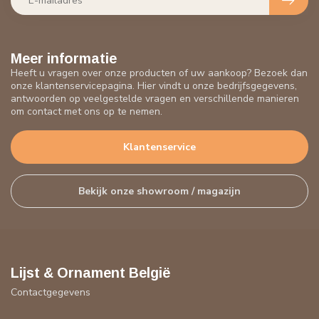
Meer informatie
Heeft u vragen over onze producten of uw aankoop? Bezoek dan
onze klantenservicepagina. Hier vindt u onze bedrijfsgegevens,
antwoorden op veelgestelde vragen en verschillende manieren
om contact met ons op te nemen.
Klantenservice
Bekijk onze showroom / magazijn
Lijst & Ornament België
Contactgegevens