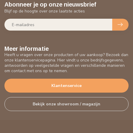
Abonneer je op onze nieuwsbrief
Blijf op de hoogte over onze laatste acties
Meer informatie
Heeft u vragen over onze producten of uw aankoop? Bezoek dan
onze klantenservicepagina. Hier vindt u onze bedrijfsgegevens,
antwoorden op veelgestelde vragen en verschillende manieren
om contact met ons op te nemen.
Klantenservice
Bekijk onze showroom / magazijn