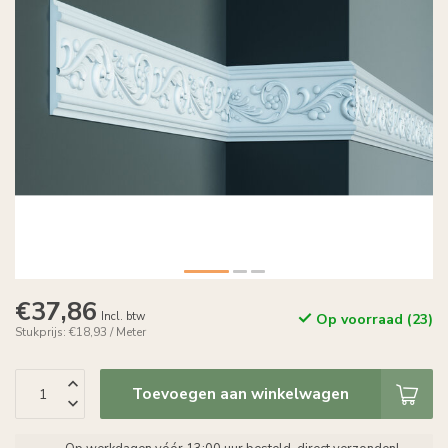
€37,86
Incl. btw
Op voorraad (23)
Stukprijs: €18,93 / Meter
Toevoegen aan winkelwagen