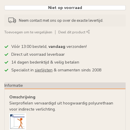
Niet op voorraad
Neem contact met ons op over de exacte levertijd.
Toevoegen om te vergelijken
Deel dit product
Vóór 13:00 besteld,
vandaag
verzonden!
Direct uit voorraad leverbaar
14 dagen bedenktijd & veilig betalen
Specialist in
sierlijsten
& ornamenten sinds 2008
Informatie
Omschrijving
Sierprofielen vervaardigd uit hoogwaardig polyurethaan
voor indirecte verlichting.