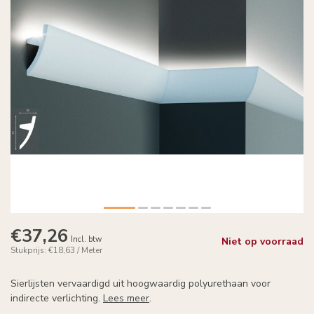
€37,26
Incl. btw
Niet op voorraad
Stukprijs: €18,63 / Meter
Sierlijsten vervaardigd uit hoogwaardig polyurethaan voor
indirecte verlichting.
Lees meer
.