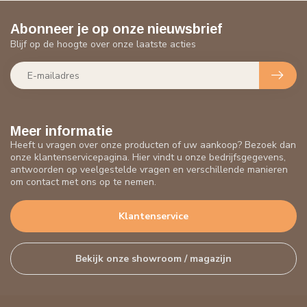
Abonneer je op onze nieuwsbrief
Blijf op de hoogte over onze laatste acties
Meer informatie
Heeft u vragen over onze producten of uw aankoop? Bezoek dan
onze klantenservicepagina. Hier vindt u onze bedrijfsgegevens,
antwoorden op veelgestelde vragen en verschillende manieren
om contact met ons op te nemen.
Klantenservice
Bekijk onze showroom / magazijn