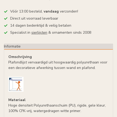
Vóór 13:00 besteld,
vandaag
verzonden!
Direct uit voorraad leverbaar
14 dagen bedenktijd & veilig betalen
Specialist in
sierlijsten
& ornamenten sinds 2008
Informatie
Omschrijving
Plafondlijst vervaardigd uit hoogwaardig polyurethaan voor
een decoratieve afwerking tussen wand en plafond.
Materiaal
Hoge densiteit Polyurethaanschuim (PU), rigide, gele kleur,
100% CFK-vrij, watergedragen witte primer.