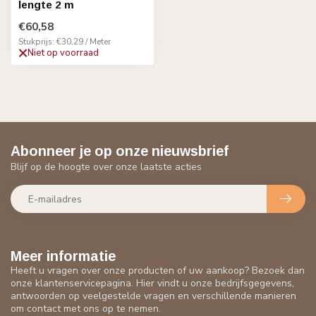
lengte 2 m
€60,58
Stukprijs: €30,29 / Meter
Niet op voorraad
Abonneer je op onze nieuwsbrief
Blijf op de hoogte over onze laatste acties
Meer informatie
Heeft u vragen over onze producten of uw aankoop? Bezoek dan
onze klantenservicepagina. Hier vindt u onze bedrijfsgegevens,
antwoorden op veelgestelde vragen en verschillende manieren
om contact met ons op te nemen.