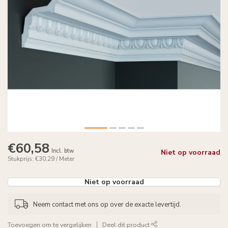
€60,58
Incl. btw
Niet op voorraad
Stukprijs: €30,29 / Meter
Niet op voorraad
Neem contact met ons op over de exacte levertijd.
Toevoegen om te vergelijken
Deel dit product