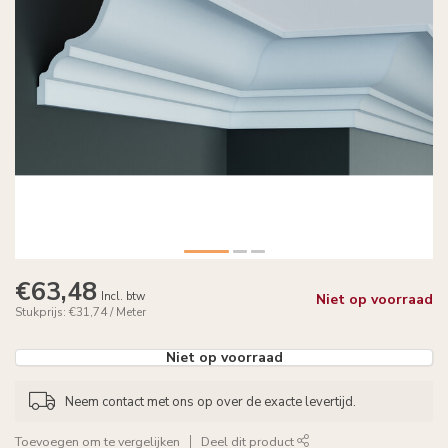
€63,48
Incl. btw
Niet op voorraad
Stukprijs: €31,74 / Meter
Niet op voorraad
Neem contact met ons op over de exacte levertijd.
Toevoegen om te vergelijken
Deel dit product