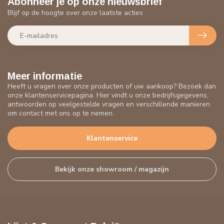
Abonneer je op onze nieuwsbrief
Blijf op de hoogte over onze laatste acties
Meer informatie
Heeft u vragen over onze producten of uw aankoop? Bezoek dan
onze klantenservicepagina. Hier vindt u onze bedrijfsgegevens,
antwoorden op veelgestelde vragen en verschillende manieren
om contact met ons op te nemen.
Klantenservice
Bekijk onze showroom / magazijn