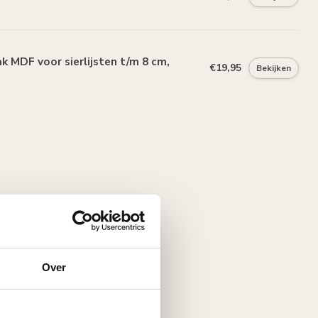
 MDF voor sierlijsten t/m 8 cm,
€19,95
Bekijken
Over