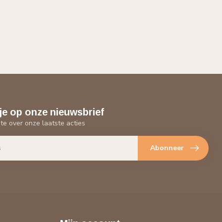
je op onze nieuwsbrief
gte over onze laatste acties
Abonneer