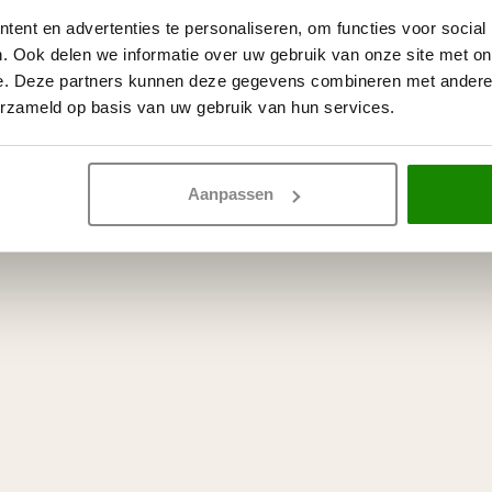
ent en advertenties te personaliseren, om functies voor social
. Ook delen we informatie over uw gebruik van onze site met on
e. Deze partners kunnen deze gegevens combineren met andere i
erzameld op basis van uw gebruik van hun services.
Aanpassen