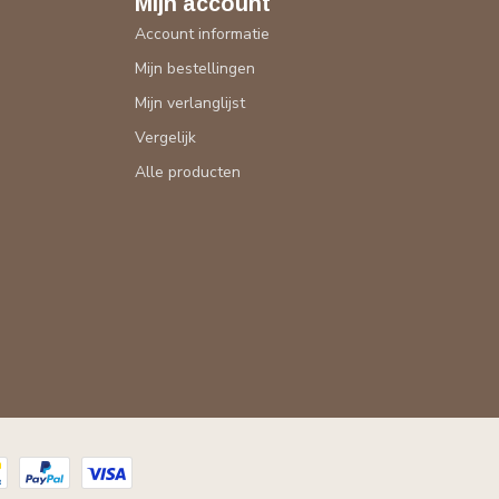
Mijn account
Account informatie
Mijn bestellingen
Mijn verlanglijst
Vergelijk
Alle producten