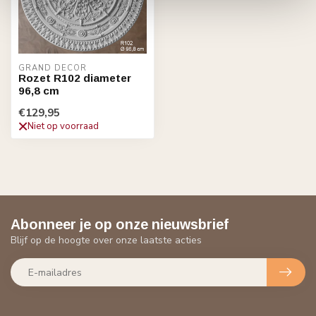
GRAND DECOR
Rozet R102 diameter
96,8 cm
€129,95
Niet op voorraad
Abonneer je op onze nieuwsbrief
Blijf op de hoogte over onze laatste acties