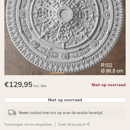
€129,95
Niet op voorraad
Incl. btw
Niet op voorraad
Neem contact met ons op over de exacte levertijd.
Toevoegen om te vergelijken
Deel dit product