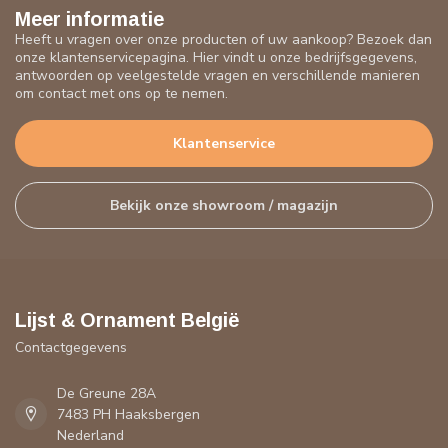
Meer informatie
Heeft u vragen over onze producten of uw aankoop? Bezoek dan
onze klantenservicepagina. Hier vindt u onze bedrijfsgegevens,
antwoorden op veelgestelde vragen en verschillende manieren
om contact met ons op te nemen.
Klantenservice
Bekijk onze showroom / magazijn
Lijst & Ornament België
Contactgegevens
De Greune 28A
7483 PH Haaksbergen
Nederland