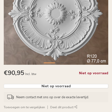
€90,95
Niet op voorraad
Incl. btw
Niet op voorraad
Neem contact met ons op over de exacte levertijd.
Toevoegen om te vergelijken
Deel dit product