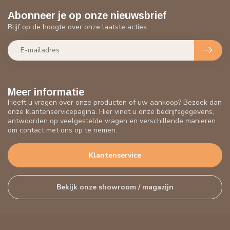
Abonneer je op onze nieuwsbrief
Blijf op de hoogte over onze laatste acties
Meer informatie
Heeft u vragen over onze producten of uw aankoop? Bezoek dan
onze klantenservicepagina. Hier vindt u onze bedrijfsgegevens,
antwoorden op veelgestelde vragen en verschillende manieren
om contact met ons op te nemen.
Klantenservice
Bekijk onze showroom / magazijn