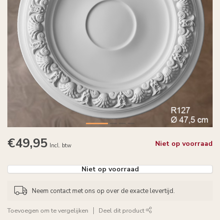
€49,95
Niet op voorraad
Incl. btw
Niet op voorraad
Neem contact met ons op over de exacte levertijd.
Toevoegen om te vergelijken
Deel dit product