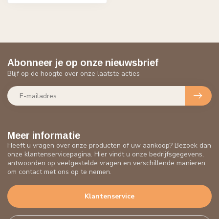
Abonneer je op onze nieuwsbrief
Blijf op de hoogte over onze laatste acties
Meer informatie
Heeft u vragen over onze producten of uw aankoop? Bezoek dan
onze klantenservicepagina. Hier vindt u onze bedrijfsgegevens,
antwoorden op veelgestelde vragen en verschillende manieren
om contact met ons op te nemen.
Klantenservice