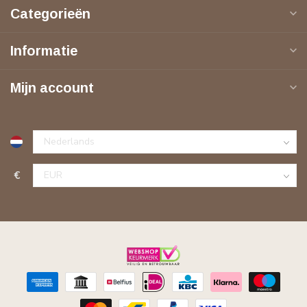
Categorieën
Informatie
Mijn account
€