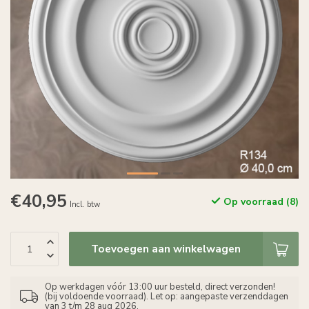
€40,95
Op voorraad (8)
Incl. btw
Toevoegen aan winkelwagen
Op werkdagen vóór 13:00 uur besteld, direct verzonden!
(bij voldoende voorraad). Let op: aangepaste verzenddagen
van 3 t/m 28 aug 2026.