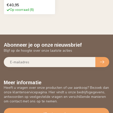
€40,95
Op voorraad (8)
Abonneer je op onze nieuwsbrief
Blijf op de hoogte over onze laatste acties
Meer informatie
Heeft u vragen over onze producten of uw aankoop? Bezoek dan
onze klantenservicepagina. Hier vindt u onze bedrijfsgegevens,
antwoorden op veelgestelde vragen en verschillende manieren
om contact met ons op te nemen.