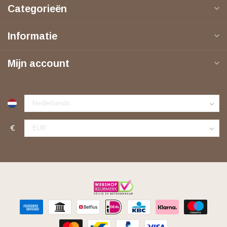
Categorieën
Informatie
Mijn account
€