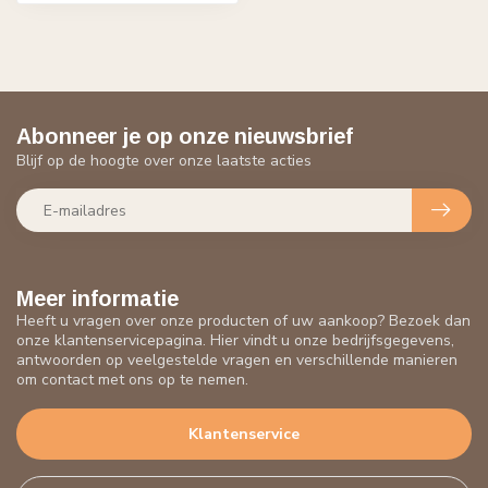
Abonneer je op onze nieuwsbrief
Blijf op de hoogte over onze laatste acties
Meer informatie
Heeft u vragen over onze producten of uw aankoop? Bezoek dan
onze klantenservicepagina. Hier vindt u onze bedrijfsgegevens,
antwoorden op veelgestelde vragen en verschillende manieren
om contact met ons op te nemen.
Klantenservice