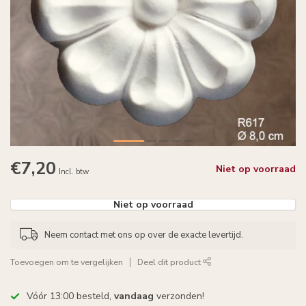
€7,20
Niet op voorraad
Incl. btw
Niet op voorraad
Neem contact met ons op over de exacte levertijd.
Toevoegen om te vergelijken
Deel dit product
Vóór 13:00 besteld,
vandaag
verzonden!