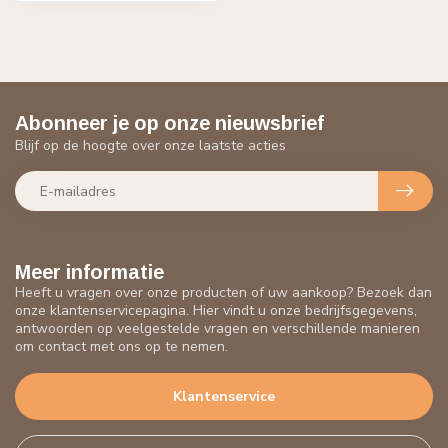
Abonneer je op onze nieuwsbrief
Blijf op de hoogte over onze laatste acties
Meer informatie
Heeft u vragen over onze producten of uw aankoop? Bezoek dan
onze klantenservicepagina. Hier vindt u onze bedrijfsgegevens,
antwoorden op veelgestelde vragen en verschillende manieren
om contact met ons op te nemen.
Klantenservice