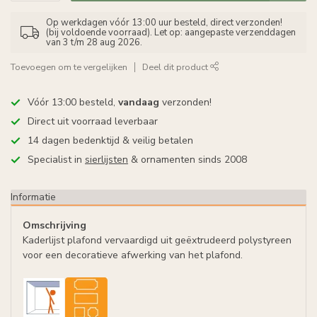
Op werkdagen vóór 13:00 uur besteld, direct verzonden!
(bij voldoende voorraad). Let op: aangepaste verzenddagen
van 3 t/m 28 aug 2026.
Toevoegen om te vergelijken
Deel dit product
Vóór 13:00 besteld,
vandaag
verzonden!
Direct uit voorraad leverbaar
14 dagen bedenktijd & veilig betalen
Specialist in
sierlijsten
& ornamenten sinds 2008
Informatie
Omschrijving
Kaderlijst plafond vervaardigd uit geëxtrudeerd polystyreen
voor een decoratieve afwerking van het plafond.