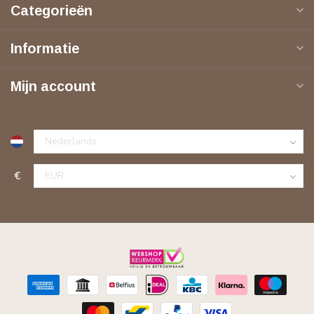
Categorieën
Informatie
Mijn account
€