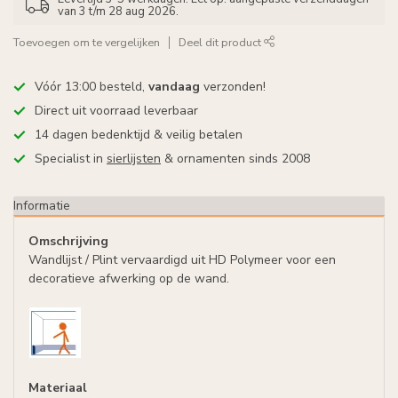
van 3 t/m 28 aug 2026.
Toevoegen om te vergelijken
Deel dit product
Vóór 13:00 besteld,
vandaag
verzonden!
Direct uit voorraad leverbaar
14 dagen bedenktijd & veilig betalen
Specialist in
sierlijsten
& ornamenten sinds 2008
Informatie
Omschrijving
Wandlijst / Plint vervaardigd uit HD Polymeer voor een
decoratieve afwerking op de wand.
Materiaal