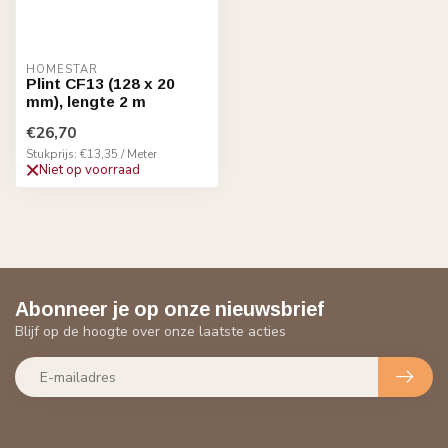
HOMESTAR
Plint CF13 (128 x 20
mm), lengte 2 m
€26,70
Stukprijs: €13,35 / Meter
Niet op voorraad
Abonneer je op onze nieuwsbrief
Blijf op de hoogte over onze laatste acties