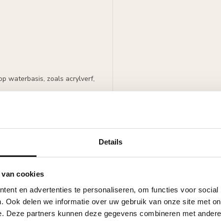
p waterbasis, zoals acrylverf,
Details
 van cookies
ent en advertenties te personaliseren, om functies voor social
. Ook delen we informatie over uw gebruik van onze site met on
e. Deze partners kunnen deze gegevens combineren met andere i