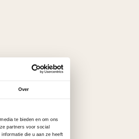
Over
 media te bieden en om ons
ze partners voor social
nformatie die u aan ze heeft