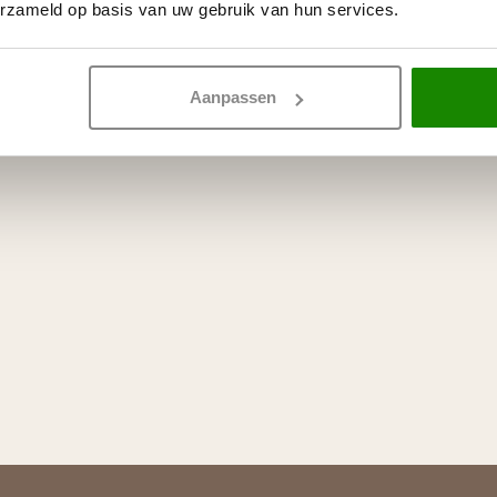
erzameld op basis van uw gebruik van hun services.
Aanpassen