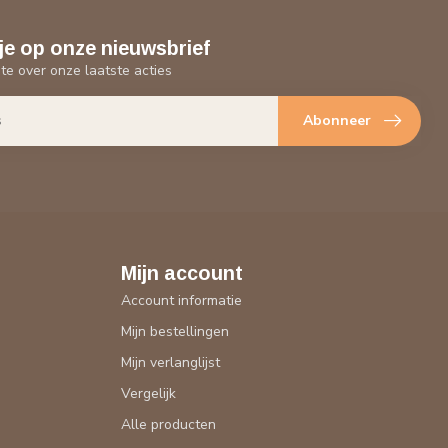
je op onze nieuwsbrief
gte over onze laatste acties
Abonneer
Mijn account
Account informatie
Mijn bestellingen
Mijn verlanglijst
Vergelijk
Alle producten