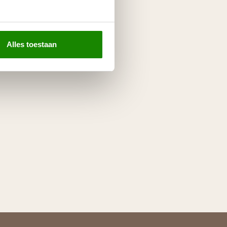
Alles toestaan