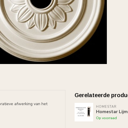
Gerelateerde produ
ratieve afwerking van het
HOMESTAR
Homestar Lijm
Op voorraad