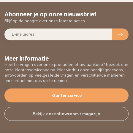
Abonneer je op onze nieuwsbrief
Blijf op de hoogte over onze laatste acties
Meer informatie
Heeft u vragen over onze producten of uw aankoop? Bezoek dan
onze klantenservicepagina. Hier vindt u onze bedrijfsgegevens,
antwoorden op veelgestelde vragen en verschillende manieren
om contact met ons op te nemen.
Klantenservice
Bekijk onze showroom / magazijn