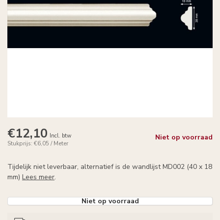
€12,10
Incl. btw
Niet op voorraad
Stukprijs: €6,05 / Meter
Tijdelijk niet leverbaar, alternatief is de wandlijst MD002 (40 x 18
mm)
Lees meer
.
Niet op voorraad