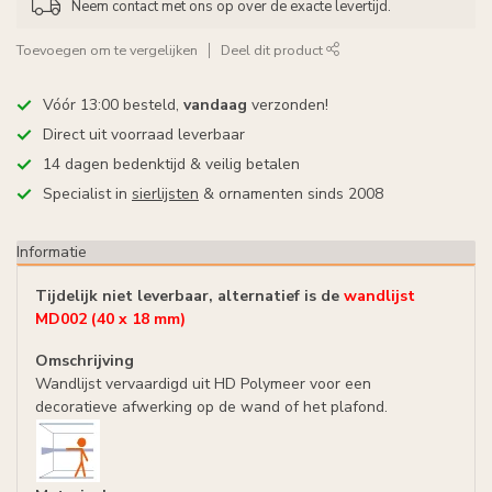
Neem contact met ons op over de exacte levertijd.
Toevoegen om te vergelijken
Deel dit product
Vóór 13:00 besteld,
vandaag
verzonden!
Direct uit voorraad leverbaar
14 dagen bedenktijd & veilig betalen
Specialist in
sierlijsten
& ornamenten sinds 2008
Informatie
Tijdelijk niet leverbaar, alternatief is de
wandlijst
MD002 (40 x 18 mm)
Omschrijving
Wandlijst vervaardigd uit HD Polymeer voor een
decoratieve afwerking op de wand of het plafond.