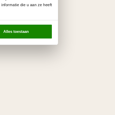
nformatie die u aan ze heeft
Alles toestaan