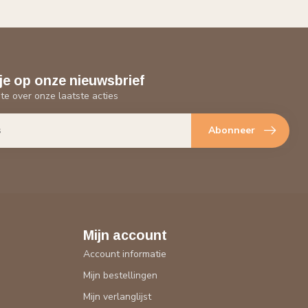
je op onze nieuwsbrief
gte over onze laatste acties
Abonneer
Mijn account
Account informatie
Mijn bestellingen
Mijn verlanglijst