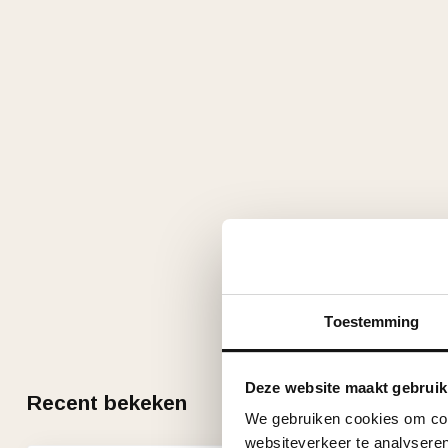
Toestemming
Deze website maakt gebruik
Recent bekeken
We gebruiken cookies om cont
websiteverkeer te analyseren