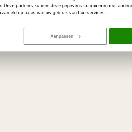
e. Deze partners kunnen deze gegevens combineren met andere i
erzameld op basis van uw gebruik van hun services.
Aanpassen