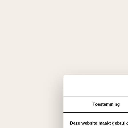
Toestemming
Deze website maakt gebruik