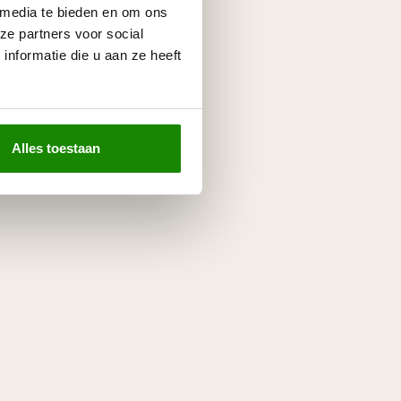
 media te bieden en om ons
ze partners voor social
nformatie die u aan ze heeft
Alles toestaan