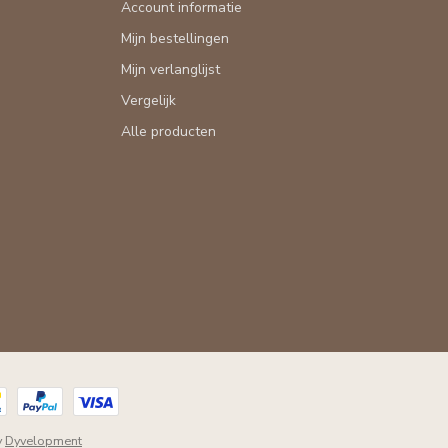
Account informatie
Mijn bestellingen
Mijn verlanglijst
Vergelijk
Alle producten
y
Dyvelopment