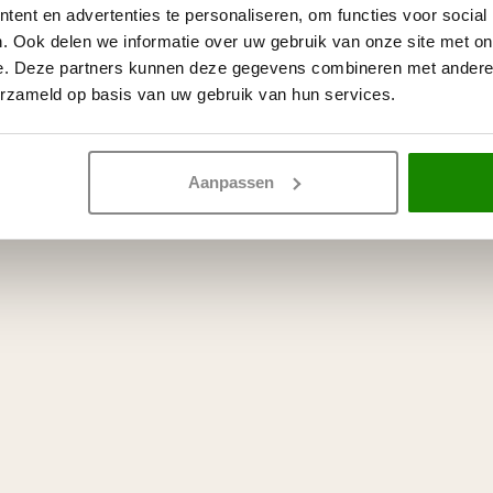
ent en advertenties te personaliseren, om functies voor social
. Ook delen we informatie over uw gebruik van onze site met on
e. Deze partners kunnen deze gegevens combineren met andere i
erzameld op basis van uw gebruik van hun services.
Aanpassen