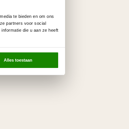
 media te bieden en om ons
ze partners voor social
nformatie die u aan ze heeft
Alles toestaan