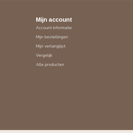
Mijn account
Account informatie
Mijn bestellingen
Mijn verlanglijst
Vergelijk
Alle producten