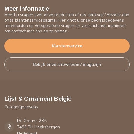
Meer informatie
Heeft u vragen over onze producten of uw aankoop? Bezoek dan
onze klantenservicepagina. Hier vindt u onze bedrijfsgegevens,
antwoorden op veelgestelde vragen en verschillende manieren
om contact met ons op te nemen.
Klantenservice
Bekijk onze showroom / magazijn
Lijst & Ornament België
Contactgegevens
De Greune 28A
7483 PH Haaksbergen
Nederland