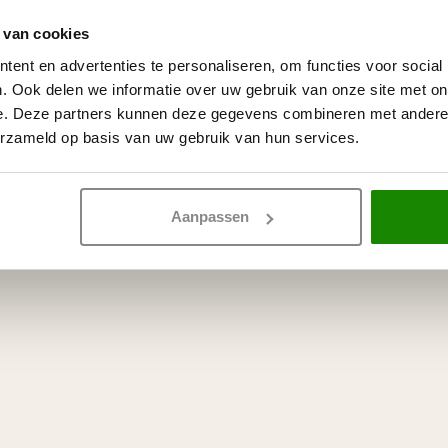
 van cookies
ent en advertenties te personaliseren, om functies voor social
. Ook delen we informatie over uw gebruik van onze site met on
e. Deze partners kunnen deze gegevens combineren met andere i
erzameld op basis van uw gebruik van hun services.
Aanpassen