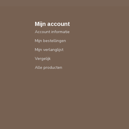
Mijn account
Account informatie
Mijn bestellingen
Mijn verlanglijst
Vergelijk
Alle producten