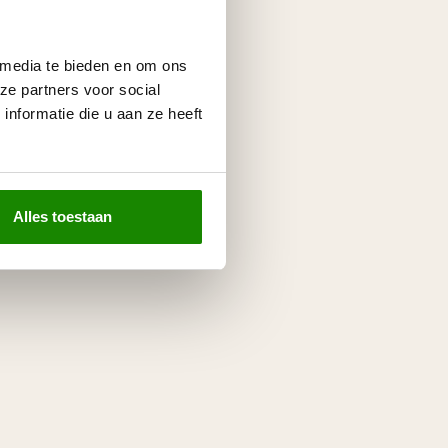
 media te bieden en om ons
ze partners voor social
nformatie die u aan ze heeft
Alles toestaan