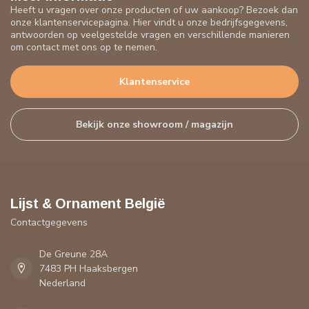
Heeft u vragen over onze producten of uw aankoop? Bezoek dan
onze klantenservicepagina. Hier vindt u onze bedrijfsgegevens,
antwoorden op veelgestelde vragen en verschillende manieren
om contact met ons op te nemen.
Klantenservice
Bekijk onze showroom / magazijn
Lijst & Ornament België
Contactgegevens
De Greune 28A
7483 PH Haaksbergen
Nederland