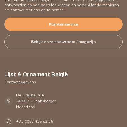
antwoorden op veelgestelde vragen en verschillende manieren
om contact met ons op te nemen.
Klantenservice
Bekijk onze showroom / magazijn
Lijst & Ornament België
Contactgegevens
De Greune 28A
7483 PH Haaksbergen
Nederland
+31 (0)53 435 82 35