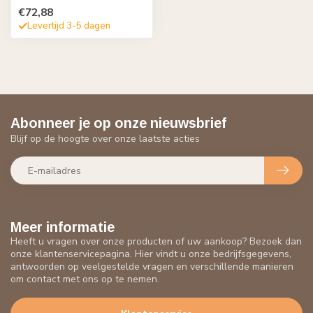
€72,88
Levertijd 3-5 dagen
Abonneer je op onze nieuwsbrief
Blijf op de hoogte over onze laatste acties
Meer informatie
Heeft u vragen over onze producten of uw aankoop? Bezoek dan
onze klantenservicepagina. Hier vindt u onze bedrijfsgegevens,
antwoorden op veelgestelde vragen en verschillende manieren
om contact met ons op te nemen.