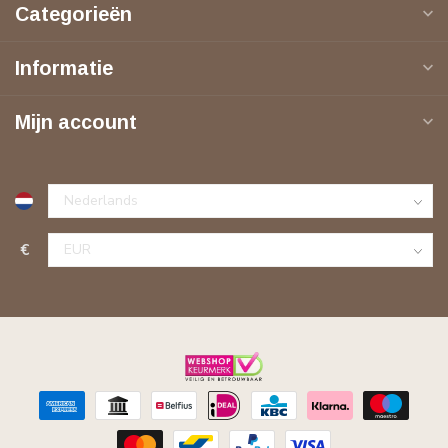
Categorieën
Informatie
Mijn account
€