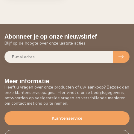
Abonneer je op onze nieuwsbrief
Blijf op de hoogte over onze laatste acties
Meer informatie
Heeft u vragen over onze producten of uw aankoop? Bezoek dan
onze klantenservicepagina. Hier vindt u onze bedrijfsgegevens,
antwoorden op veelgestelde vragen en verschillende manieren
om contact met ons op te nemen.
Klantenservice