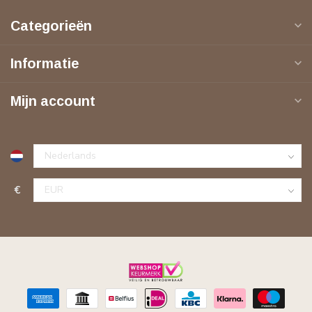
Categorieën
Informatie
Mijn account
€