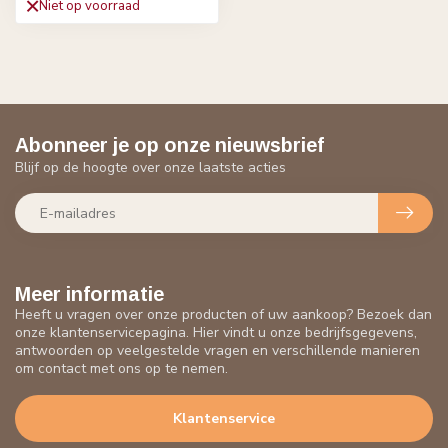
Niet op voorraad
Abonneer je op onze nieuwsbrief
Blijf op de hoogte over onze laatste acties
Meer informatie
Heeft u vragen over onze producten of uw aankoop? Bezoek dan
onze klantenservicepagina. Hier vindt u onze bedrijfsgegevens,
antwoorden op veelgestelde vragen en verschillende manieren
om contact met ons op te nemen.
Klantenservice