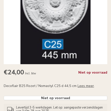
€24,00
Niet op voorraad
Incl. btw
Decoflair B25 Rozet / Nomastyl C25 d 44,5 cm
Lees meer
.
Niet op voorraad
Levertijd 3-5 werkdagen. Let op: aangepaste verzenddagen