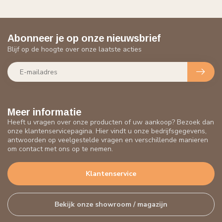
Abonneer je op onze nieuwsbrief
Blijf op de hoogte over onze laatste acties
Meer informatie
Heeft u vragen over onze producten of uw aankoop? Bezoek dan
onze klantenservicepagina. Hier vindt u onze bedrijfsgegevens,
antwoorden op veelgestelde vragen en verschillende manieren
om contact met ons op te nemen.
Klantenservice
Bekijk onze showroom / magazijn