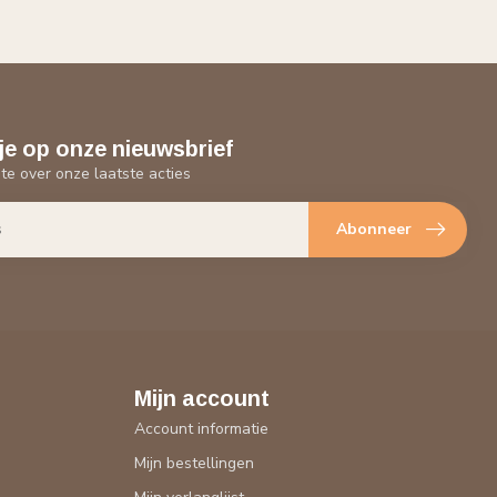
je op onze nieuwsbrief
gte over onze laatste acties
Abonneer
Mijn account
Account informatie
Mijn bestellingen