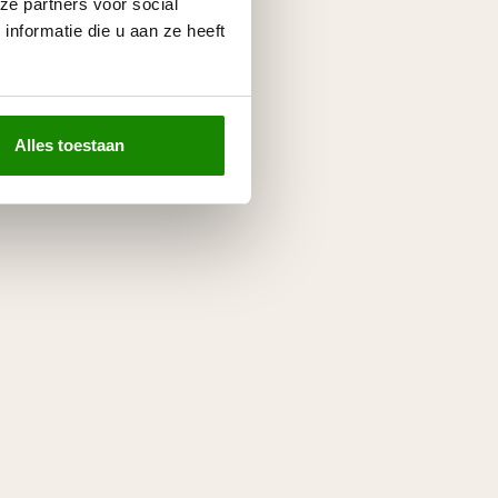
ze partners voor social
nformatie die u aan ze heeft
Alles toestaan