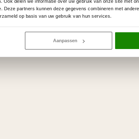
. Ook delen we informatie over uw gebruik van onze site met on
e. Deze partners kunnen deze gegevens combineren met andere i
erzameld op basis van uw gebruik van hun services.
Aanpassen