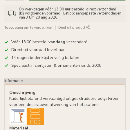
Op werkdagen vóór 13:00 uur besteld, direct verzonden!
(bij voldoende voorraad). Let op: aangepaste verzenddagen
van 3 t/m 28 aug 2026.
Toevoegen om te vergelijken
Deel dit product
Vóór 13:00 besteld,
vandaag
verzonden!
Direct uit voorraad leverbaar
14 dagen bedenktijd & veilig betalen
Specialist in
sierlijsten
& ornamenten sinds 2008
Informatie
Omschrijving
Kaderlijst plafond vervaardigd uit geëxtrudeerd polystyreen
voor een decoratieve afwerking van het plafond.
Materiaal