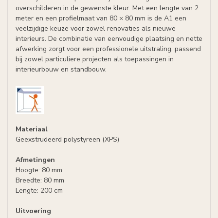
overschilderen in de gewenste kleur. Met een lengte van 2
meter en een profielmaat van 80 × 80 mm is de A1 een
veelzijdige keuze voor zowel renovaties als nieuwe
interieurs. De combinatie van eenvoudige plaatsing en nette
afwerking zorgt voor een professionele uitstraling, passend
bij zowel particuliere projecten als toepassingen in
interieurbouw en standbouw.
Materiaal
Geëxstrudeerd polystyreen (XPS)
Afmetingen
Hoogte: 80 mm
Breedte: 80 mm
Lengte: 200 cm
Uitvoering