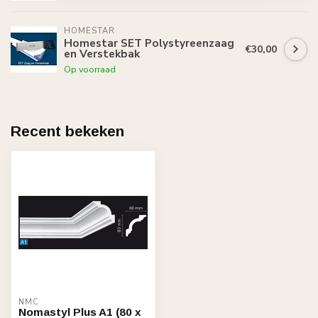
HOMESTAR
Homestar SET Polystyreenzaag
€30,00
en Verstekbak
Op voorraad
Recent bekeken
NMC
Nomastyl Plus A1 (80 x