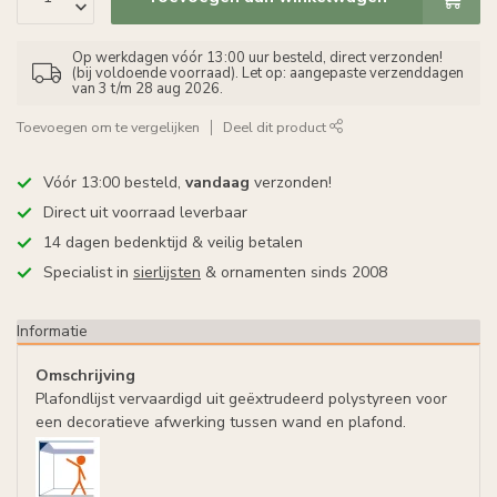
Op werkdagen vóór 13:00 uur besteld, direct verzonden!
(bij voldoende voorraad). Let op: aangepaste verzenddagen
van 3 t/m 28 aug 2026.
Toevoegen om te vergelijken
Deel dit product
Vóór 13:00 besteld,
vandaag
verzonden!
Direct uit voorraad leverbaar
14 dagen bedenktijd & veilig betalen
Specialist in
sierlijsten
& ornamenten sinds 2008
Informatie
Omschrijving
Plafondlijst vervaardigd uit geëxtrudeerd polystyreen voor
een decoratieve afwerking tussen wand en plafond.