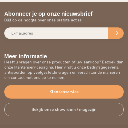
Abonneer je op onze nieuwsbrief
Blijf op de hoogte over onze laatste acties
Meer informatie
Heeft u vragen over onze producten of uw aankoop? Bezoek dan
onze klantenservicepagina. Hier vindt u onze bedrijfsgegevens,
antwoorden op veelgestelde vragen en verschillende manieren
om contact met ons op te nemen.
Klantenservice
Bekijk onze showroom / magazijn