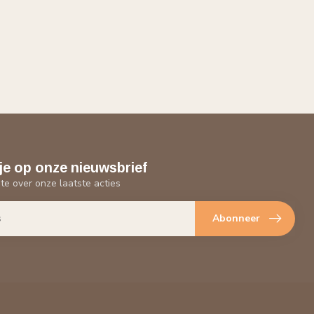
je op onze nieuwsbrief
gte over onze laatste acties
Abonneer