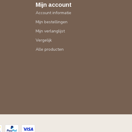
Mijn account
Account informatie
Mijn bestellingen
Mijn verlanglijst
Vergelijk
Alle producten