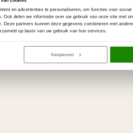
 van cookies
ent en advertenties te personaliseren, om functies voor social
. Ook delen we informatie over uw gebruik van onze site met on
e. Deze partners kunnen deze gegevens combineren met andere i
erzameld op basis van uw gebruik van hun services.
Aanpassen