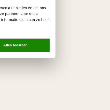
 media te bieden en om ons
ze partners voor social
nformatie die u aan ze heeft
Alles toestaan