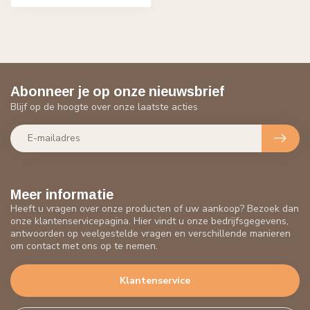
Abonneer je op onze nieuwsbrief
Blijf op de hoogte over onze laatste acties
Meer informatie
Heeft u vragen over onze producten of uw aankoop? Bezoek dan
onze klantenservicepagina. Hier vindt u onze bedrijfsgegevens,
antwoorden op veelgestelde vragen en verschillende manieren
om contact met ons op te nemen.
Klantenservice