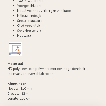
100 % waterproof
Voorgeschilderd
Ideaal voor het verbergen van kabels
Milieuvriendelijk
Snelle installatie
Glad oppervlak
Schokbestendig
Maatvast
Materiaal
HD polymeer, een polymeer met een hoge densiteit,
stootvast en overschilderbaar.
Afmetingen
Hoogte: 110 mm
Breedte: 22 mm
Lengte: 200 cm