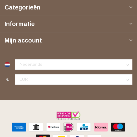
Categorieën
Informatie
Mijn account
€