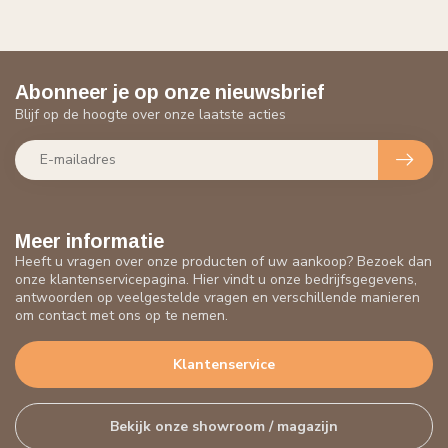
Abonneer je op onze nieuwsbrief
Blijf op de hoogte over onze laatste acties
Meer informatie
Heeft u vragen over onze producten of uw aankoop? Bezoek dan
onze klantenservicepagina. Hier vindt u onze bedrijfsgegevens,
antwoorden op veelgestelde vragen en verschillende manieren
om contact met ons op te nemen.
Klantenservice
Bekijk onze showroom / magazijn