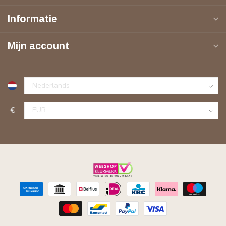
Informatie
Mijn account
€