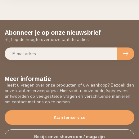
Abonneer je op onze nieuwsbrief
Blijf op de hoogte over onze laatste acties
Meer informatie
Heeft u vragen over onze producten of uw aankoop? Bezoek dan
onze klantenservicepagina. Hier vindt u onze bedrijfsgegevens,
antwoorden op veelgestelde vragen en verschillende manieren
om contact met ons op te nemen.
Klantenservice
Bekijk onze showroom / magazijn