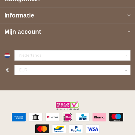
Informatie
Mijn account
€