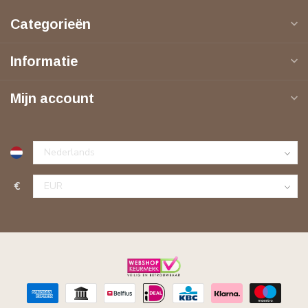
Categorieën
Informatie
Mijn account
€