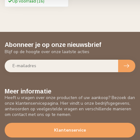
Op voorraad (16)
Abonneer je op onze nieuwsbrief
Blijf op de hoogte over onze laatste acties
Meer informatie
Heeft u vragen over onze producten of uw aankoop? Bezoek dan
onze klantenservicepagina. Hier vindt u onze bedrijfsgegevens,
antwoorden op veelgestelde vragen en verschillende manieren
om contact met ons op te nemen.
Klantenservice