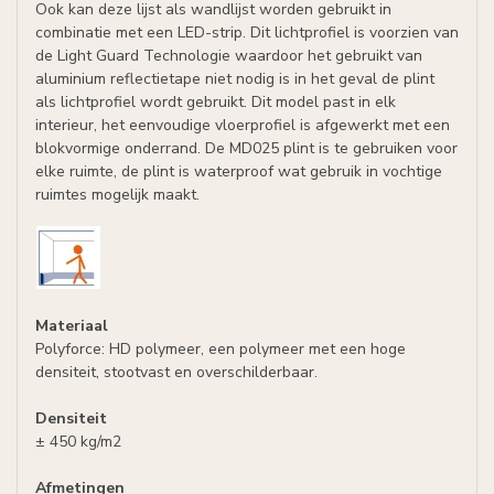
Ook kan deze lijst als wandlijst worden gebruikt in
combinatie met een LED-strip. Dit lichtprofiel is voorzien van
de Light Guard Technologie waardoor het gebruikt van
aluminium reflectietape niet nodig is in het geval de plint
als lichtprofiel wordt gebruikt. Dit model past in elk
interieur, het eenvoudige vloerprofiel is afgewerkt met een
blokvormige onderrand. De MD025 plint is te gebruiken voor
elke ruimte, de plint is waterproof wat gebruik in vochtige
ruimtes mogelijk maakt.
Materiaal
Polyforce: HD polymeer, een polymeer met een hoge
densiteit, stootvast en overschilderbaar.
Densiteit
± 450 kg/m2
Afmetingen