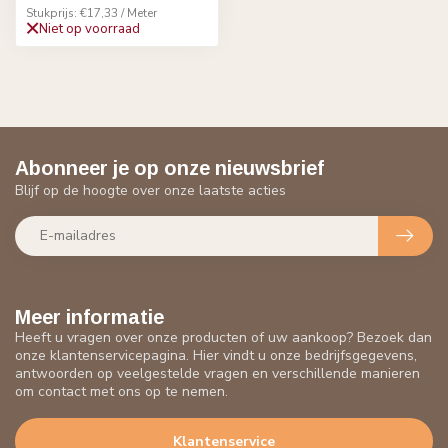
Stukprijs: €17,33 / Meter
Niet op voorraad
Abonneer je op onze nieuwsbrief
Blijf op de hoogte over onze laatste acties
Meer informatie
Heeft u vragen over onze producten of uw aankoop? Bezoek dan
onze klantenservicepagina. Hier vindt u onze bedrijfsgegevens,
antwoorden op veelgestelde vragen en verschillende manieren
om contact met ons op te nemen.
Klantenservice