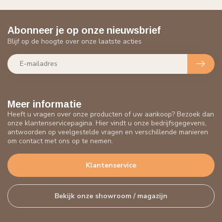
Abonneer je op onze nieuwsbrief
Blijf op de hoogte over onze laatste acties
Meer informatie
Heeft u vragen over onze producten of uw aankoop? Bezoek dan
onze klantenservicepagina. Hier vindt u onze bedrijfsgegevens,
antwoorden op veelgestelde vragen en verschillende manieren
om contact met ons op te nemen.
Klantenservice
Bekijk onze showroom / magazijn