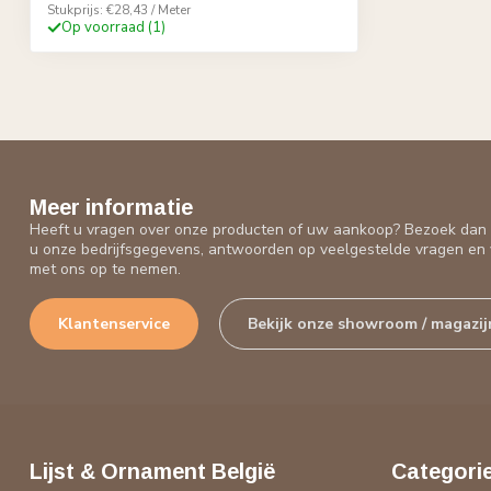
Stukprijs: €28,43 / Meter
Op voorraad (1)
Meer informatie
Heeft u vragen over onze producten of uw aankoop? Bezoek dan o
u onze bedrijfsgegevens, antwoorden op veelgestelde vragen en 
met ons op te nemen.
Klantenservice
Bekijk onze showroom / magazij
Lijst & Ornament België
Categori