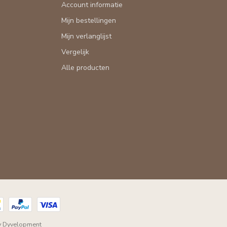
Account informatie
Mijn bestellingen
Mijn verlanglijst
Vergelijk
Alle producten
y
Dyvelopment