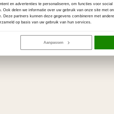
ent en advertenties te personaliseren, om functies voor social
. Ook delen we informatie over uw gebruik van onze site met on
e. Deze partners kunnen deze gegevens combineren met andere i
erzameld op basis van uw gebruik van hun services.
Aanpassen