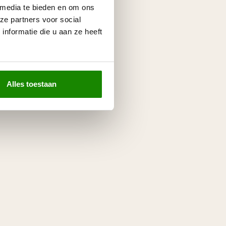
 media te bieden en om ons
ze partners voor social
nformatie die u aan ze heeft
Alles toestaan